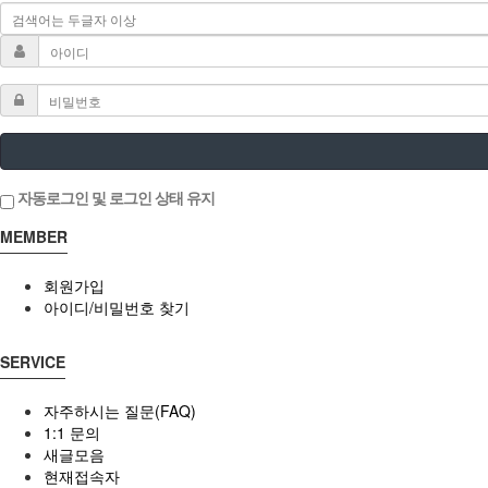
자동로그인 및 로그인 상태 유지
MEMBER
회원가입
아이디/비밀번호 찾기
SERVICE
자주하시는 질문(FAQ)
1:1 문의
새글모음
현재접속자