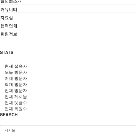
협의회소개
커뮤니티
자료실
협력업체
회원정보
STATS
현재 접속자
오늘 방문자
어제 방문자
최대 방문자
전체 방문자
전체 게시물
전체 댓글수
전체 회원수
SEARCH